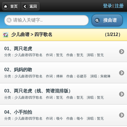
|
登录
注册
首页
返回
搜曲谱
少儿曲谱 > 四字歌名
（1/212）
01、两只老虎
分类：少儿曲谱/四字歌名 作词：暂无 作曲：暂无 演唱：暂无
02、妈妈的吻
分类：少儿曲谱/四字歌名 作词：傅林 作曲：谷建芬 演唱：朱晓琳
03、两只老虎（线、简谱混排版）
分类：少儿曲谱/四字歌名 作词：暂无 作曲：暂无 演唱：暂无
04、小手拍拍
分类：少儿曲谱/四字歌名 作词：颂今 作曲：颂今 演唱：暂无