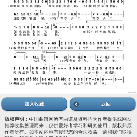
加入收藏
返回
版权声明：
中国曲谱网所有曲谱及资料均为作者提供或网友
推荐收集整理而来，仅供爱好者学习和研究使用，版权归原
作者所有。如本站内容有侵犯您的合法权益，请和我们取得