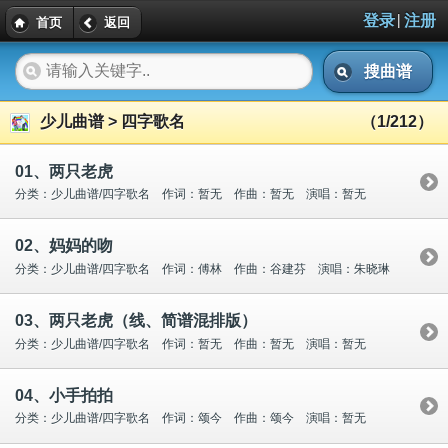
|
登录
注册
首页
返回
搜曲谱
少儿曲谱 > 四字歌名
（1/212）
01、两只老虎
分类：少儿曲谱/四字歌名 作词：暂无 作曲：暂无 演唱：暂无
02、妈妈的吻
分类：少儿曲谱/四字歌名 作词：傅林 作曲：谷建芬 演唱：朱晓琳
03、两只老虎（线、简谱混排版）
分类：少儿曲谱/四字歌名 作词：暂无 作曲：暂无 演唱：暂无
04、小手拍拍
分类：少儿曲谱/四字歌名 作词：颂今 作曲：颂今 演唱：暂无