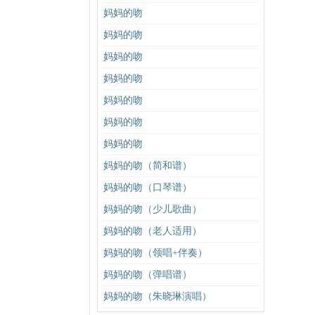
妈妈的吻
妈妈的吻
妈妈的吻
妈妈的吻
妈妈的吻
妈妈的吻
妈妈的吻
妈妈的吻（简和谱）
妈妈的吻（口琴谱）
妈妈的吻（少儿歌曲）
妈妈的吻（老人适用）
妈妈的吻（领唱+伴奏）
妈妈的吻（弹唱谱）
妈妈的吻（朱晓琳演唱）