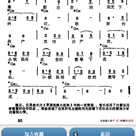
加入收藏
返回