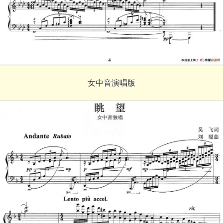
女中音演唱版