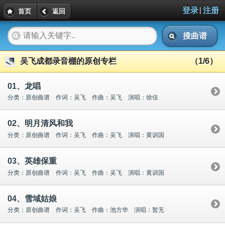
|
登录
注册
首页
返回
搜曲谱
吴飞成都录音棚的原创专栏
（1/6）
01、龙唱
分类：原创曲谱 作词：吴飞 作曲：吴飞 演唱：徐佳
02、明月清风和我
分类：原创曲谱 作词：吴飞 作曲：吴飞 演唱：黄训国
03、英雄保重
分类：原创曲谱 作词：吴飞 作曲：吴飞 演唱：黄训国
04、雪域姑娘
分类：原创曲谱 作词：吴飞 作曲：池方华 演唱：暂无