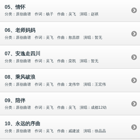
05、情怀
分类：原创曲谱 作词：杨子 作曲：吴飞 演唱：赵祺
06、老师妈妈
分类：原创曲谱 作词：吴飞 作曲：敖昌群 演唱：暂无
07、安逸走四川
分类：原创曲谱 作词：吴飞 作曲：栾凯 演唱：暂无
08、乘风破浪
分类：原创曲谱 作词：吴飞 作曲：龙伟华 演唱：王宏伟
09、陪伴
分类：原创曲谱 作词：吴飞 作曲：吴飞 演唱：成都12幼
10、永远的序曲
分类：原创曲谱 作词：吴飞 作曲：戚建波 演唱：徐晶晶