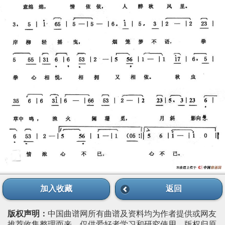
加入收藏
返回
版权声明：
中国曲谱网所有曲谱及资料均为作者提供或网友
推荐收集整理而来，仅供爱好者学习和研究使用，版权归原