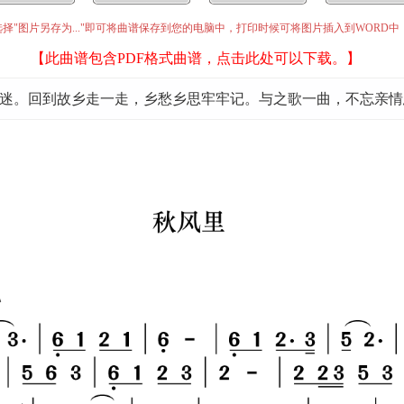
择"图片另存为..."即可将曲谱保存到您的电脑中，打印时候可将图片插入到WORD
【此曲谱包含PDF格式曲谱，点击此处可以下载。】
迷。回到故乡走一走，乡愁乡思牢牢记。与之歌一曲，不忘亲情