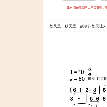
提示:
在曲谱图片上单击右键，选
秋风里，秋天里，故乡的秋天让人