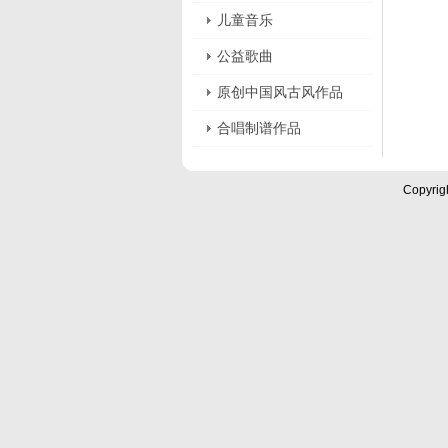
儿童音乐
公益歌曲
原创中国风古风作品
合唱制谱作品
Copyrig