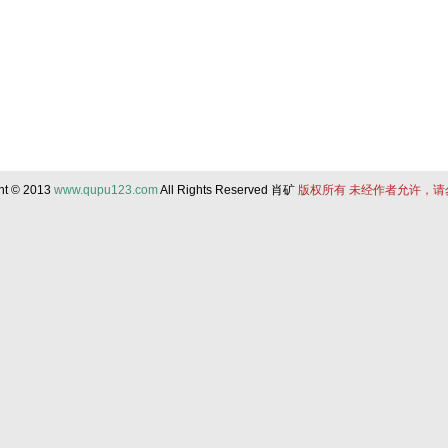
ht © 2013
www.qupu123.com
All Rights Reserved 肖矿
版权所有 未经作者允许，请