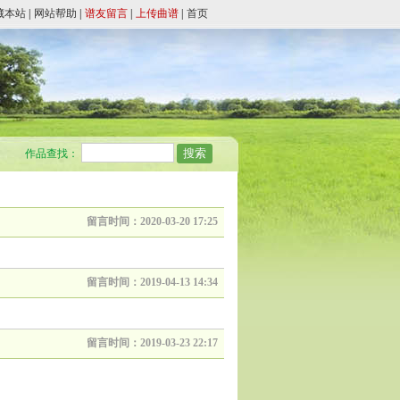
藏本站
|
网站帮助
|
谱友留言
|
上传曲谱
|
首页
作品查找：
留言时间：2020-03-20 17:25
留言时间：2019-04-13 14:34
留言时间：2019-03-23 22:17