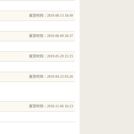
留言时间：2019-08-13 18:49
留言时间：2019-08-09 20:37
留言时间：2019-05-29 21:15
留言时间：2019-04-23 03:26
留言时间：2018-11-06 16:13