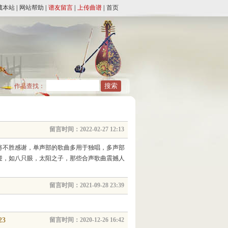
藏本站
|
网站帮助
|
谱友留言
|
上传曲谱
|
首页
作品查找：
留言时间：2022-02-27 12:13
将不胜感谢，单声部的歌曲多用于独唱，多声部
迎，如八只眼，太阳之子，那些合声歌曲震撼人
留言时间：2021-09-28 23:39
23
留言时间：2020-12-26 16:42