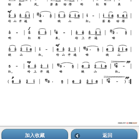
加入收藏
返回