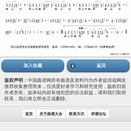
加入收藏
返回
版权声明：
中国曲谱网所有曲谱及资料均为作者提供或网友
推荐收集整理而来，仅供爱好者学习和研究使用，版权归原
作者所有。如本站内容有侵犯您的合法权益，请和我们取得
联系，我们将立即改正或删除。
首页
关于曲谱大全
联系方式
求谱论坛