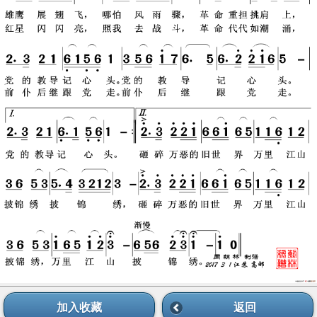
加入收藏
返回