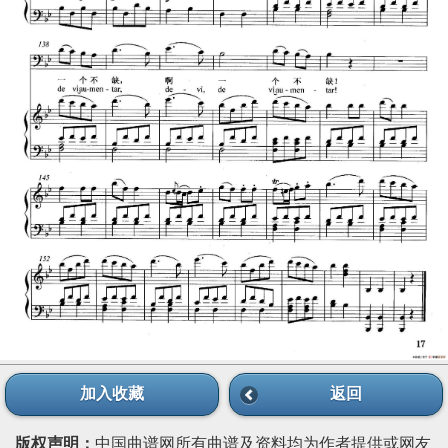
加入收藏
返回
版权声明：
中国曲谱网所有曲谱及资料均为作者提供或网友