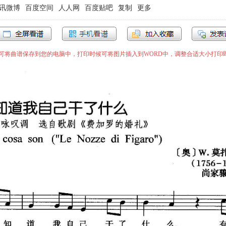
讯微博
百度空间
人人网
百度贴吧
复制
更多
”即可将曲谱保存到您的电脑中，打印时候可将图片插入到WORD中，调整合适大小打印