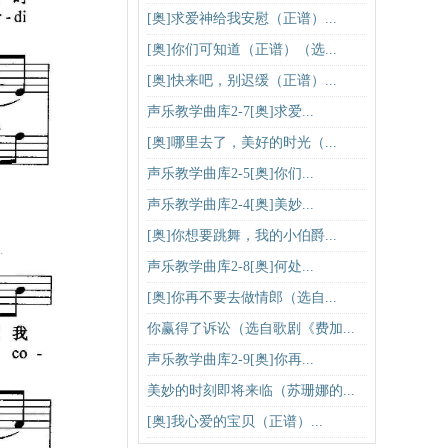
[奥]求爱神给我安慰（正谱）...
[奥]你们可知道（正谱）（选...
[奥]快来吧，别迟缓（正谱）...
声乐教学曲库2-7[奥]求爱...
[奥]哪里去了，美好的时光（...
声乐教学曲库2-5[奥]你们...
声乐教学曲库2-4[奥]美妙...
[奥]你想要跳舞，我的小伯爵...
声乐教学曲库2-8[奥]何处...
[奥]你再不要去做情郎（选自...
你赢得了诉讼（选自歌剧《费加...
声乐教学曲库2-9[奥]你再...
美妙的时刻即将来临（苏珊娜的...
[奥]我心爱的宝贝（正谱）​...