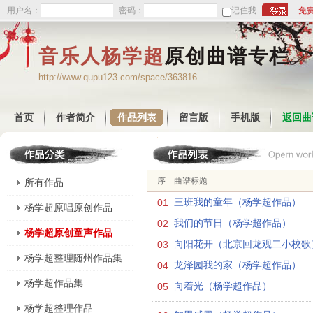
用户名：
密码：
记住我
免
音乐人杨学超
原创曲谱专栏
http://www.qupu123.com/space/363816
首页
作者简介
作品列表
留言版
手机版
返回曲
序
曲谱标题
所有作品
01
三班我的童年（杨学超作品）
杨学超原唱原创作品
02
我们的节日（杨学超作品）
杨学超原创童声作品
03
向阳花开（北京回龙观二小校歌
杨学超整理随州作品集
04
龙泽园我的家（杨学超作品）
杨学超作品集
05
向着光（杨学超作品）
杨学超整理作品