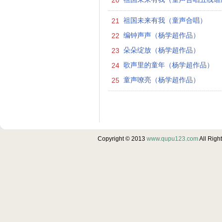
20
21
祖国未来有我（童声合唱）
22
编钟声声（杨学超作品）
23
朵朵绽放（杨学超作品）
24
歌声里的童年（杨学超作品）
25
童声嘹亮（杨学超作品）
Copyright © 2013
www.qupu123.com
All Ri