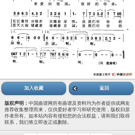
加入收藏
返回
版权声明：
中国曲谱网所有曲谱及资料均为作者提供或网友
推荐收集整理而来，仅供爱好者学习和研究使用，版权归原
作者所有。如本站内容有侵犯您的合法权益，请和我们取得
联系，我们将立即改正或删除。