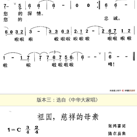
版本三：选自《中华大家唱》