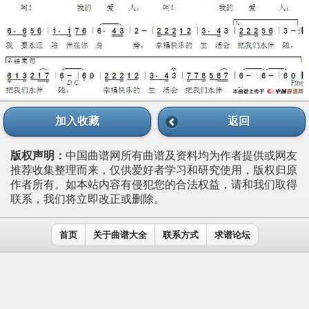
加入收藏
返回
版权声明：
中国曲谱网所有曲谱及资料均为作者提供或网友
推荐收集整理而来，仅供爱好者学习和研究使用，版权归原
作者所有。如本站内容有侵犯您的合法权益，请和我们取得
联系，我们将立即改正或删除。
首页
关于曲谱大全
联系方式
求谱论坛