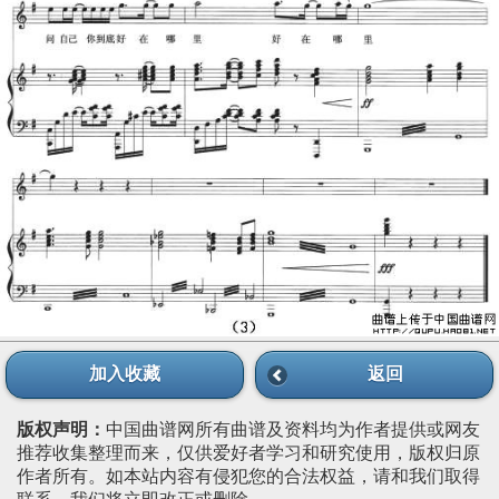
加入收藏
返回
版权声明：
中国曲谱网所有曲谱及资料均为作者提供或网友
推荐收集整理而来，仅供爱好者学习和研究使用，版权归原
作者所有。如本站内容有侵犯您的合法权益，请和我们取得