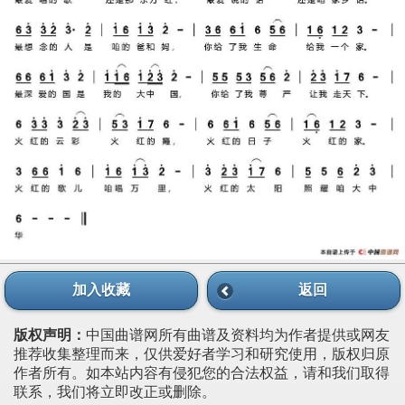
加入收藏
返回
版权声明：
中国曲谱网所有曲谱及资料均为作者提供或网友
推荐收集整理而来，仅供爱好者学习和研究使用，版权归原
作者所有。如本站内容有侵犯您的合法权益，请和我们取得
联系，我们将立即改正或删除。