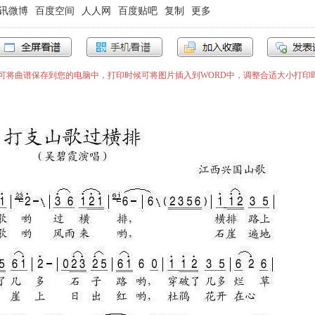
讯微博
百度空间
人人网
百度贴吧
复制
更多
”即可将曲谱保存到您的电脑中，打印时候可将图片插入到WORD中，调整合适大小打印