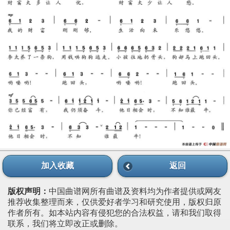
加入收藏
返回
版权声明：
中国曲谱网所有曲谱及资料均为作者提供或网友
推荐收集整理而来，仅供爱好者学习和研究使用，版权归原
作者所有。如本站内容有侵犯您的合法权益，请和我们取得
联系，我们将立即改正或删除。