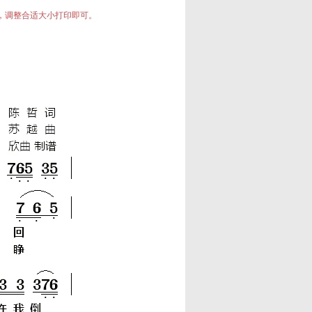
中，调整合适大小打印即可。