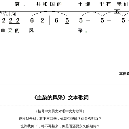
《血染的风采》文本歌词
（括号中为男女对唱中女方歌词）
也许我告别，将不再回来，你是否理解？你是否明白？
也许我倒下，将不再起来，你是否还要永久的期待？