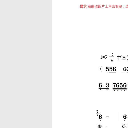
提示:
在曲谱图片上单击右键，选