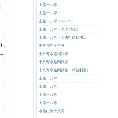
山路十八弯
山路十八弯
山路十八弯（mp3*2）
山路十八弯（李琼 演唱）
山路十八弯（石头打谱1370...
美景都在十八弯
十八弯水路到我家
十八弯水路到我家
十八弯水路到我家（精益制谱）
山路十八弯
山路十八弯
山路十八弯
山路十八弯
水路山路十八弯