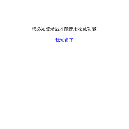
您必须登录后才能使用收藏功能!
我知道了