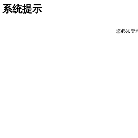
系统提示
您必须登